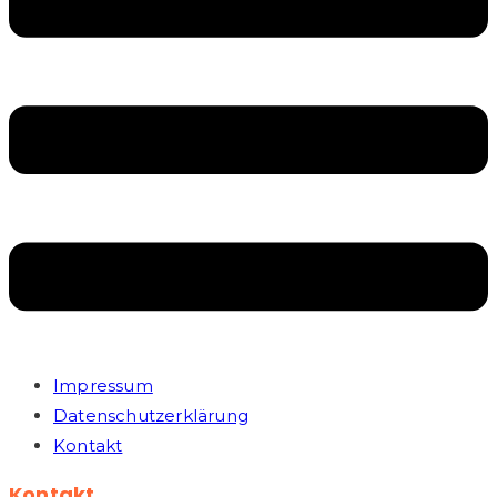
Impressum
Datenschutzerklärung
Kontakt
Kontakt