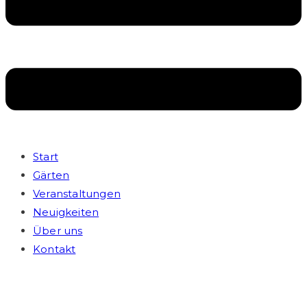
Start
Gärten
Veranstaltungen
Neuigkeiten
Über uns
Kontakt