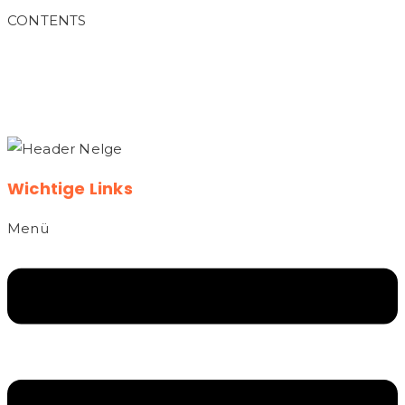
CONTENTS
Wichtige Links
Menü